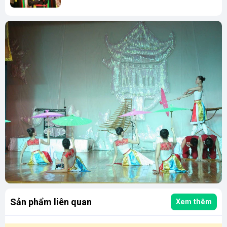
Sản phẩm liên quan
Xem thêm