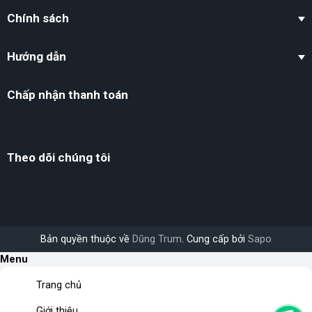
Chính sách
Hướng dẫn
Chấp nhận thanh toán
Theo dõi chúng tôi
Bản quyền thuộc về
Dũng Trum
. Cung cấp bởi
Sapo
Menu
Trang chủ
Giới thiệu