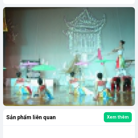
Sản phẩm liên quan
Xem thêm