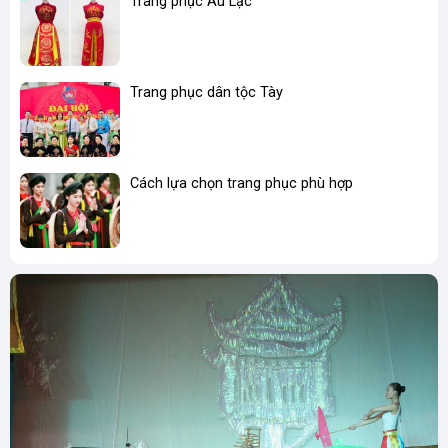
Trang phục Âu Lạc
Trang phục dân tộc Tày
Cách lựa chọn trang phục phù hợp