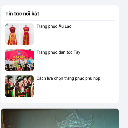
Tin tức nổi bật
Trang phục Âu Lạc
Trang phục dân tộc Tày
Cách lựa chọn trang phục phù hợp