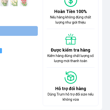
Hoàn Tiền 100%
Nếu hàng không đúng chất
lượng như giới thiệu
Được kiểm tra hàng
Kiểm hàng đúng chất lượng số
lượng mới thanh toán
Hỗ trợ đổi hàng
Dũng Trum hỗ trợ đổi size nếu
không vừa