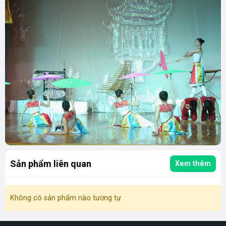
Sản phẩm liên quan
Xem thêm
Không có sản phẩm nào tương tự