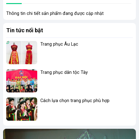
Thông tin chi tiết sản phẩm đang được cập nhật
Tin tức nổi bật
Trang phục Âu Lạc
Trang phục dân tộc Tày
Cách lựa chọn trang phục phù hợp