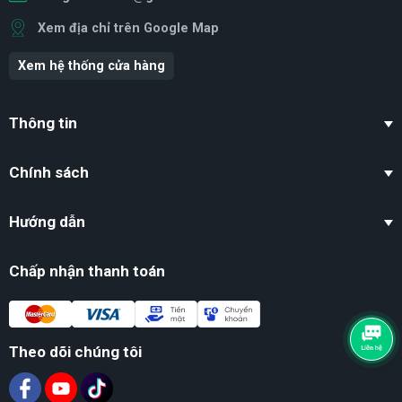
Xem địa chỉ trên Google Map
Xem hệ thống cửa hàng
Thông tin
Chính sách
Hướng dẫn
Chấp nhận thanh toán
Theo dõi chúng tôi