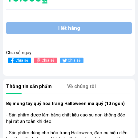
Hết hàng
Chia sẻ ngay:
Chia sẻ
Chia sẻ
Chia sẻ
Thông tin sản phẩm
Về chúng tôi
Bộ móng tay quỷ hóa trang Halloween ma quỷ (10 ngón)
- Sản phẩm được làm bằng chất liệu cao su non không độc
hại rất an toàn khi đeo.
- Sản phẩm dùng cho hóa trang Halloween, đạo cụ biểu diễn