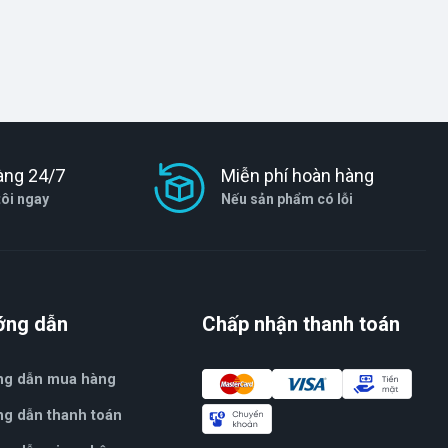
àng 24/7
Miễn phí hoàn hàng
tôi ngay
Nếu sản phẩm có lỗi
ớng dẫn
Chấp nhận thanh toán
ng dẫn mua hàng
g dẫn thanh toán