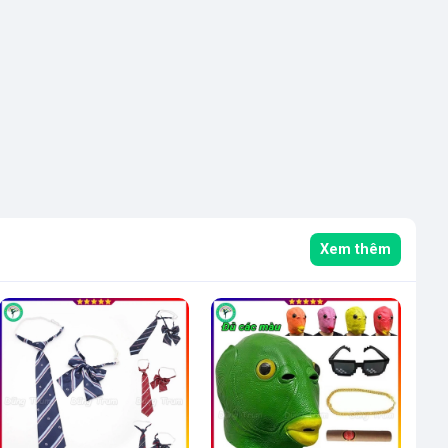
Xem thêm