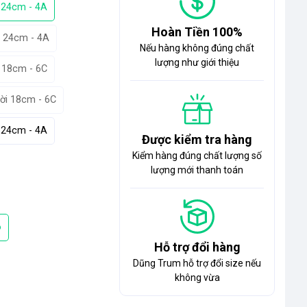
 24cm - 4A
Hoàn Tiền 100%
 24cm - 4A
Nếu hàng không đúng chất
lượng như giới thiệu
 18cm - 6C
ời 18cm - 6C
 24cm - 4A
Được kiểm tra hàng
Kiểm hàng đúng chất lượng số
lượng mới thanh toán
o
Hỗ trợ đổi hàng
Dũng Trum hỗ trợ đổi size nếu
không vừa