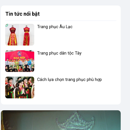
Tin tức nổi bật
Trang phục Âu Lạc
Trang phục dân tộc Tày
Cách lựa chọn trang phục phù hợp