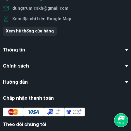
dungtrum.cskh@gmail.com
Xem địa chỉ trên Google Map
Xem hệ thống cửa hàng
Thông tin
Chính sách
Hướng dẫn
Chấp nhận thanh toán
Theo dõi chúng tôi