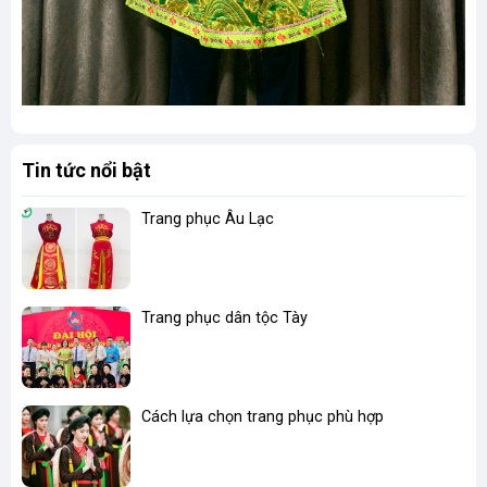
Tin tức nổi bật
Trang phục Âu Lạc
Trang phục dân tộc Tày
Cách lựa chọn trang phục phù hợp