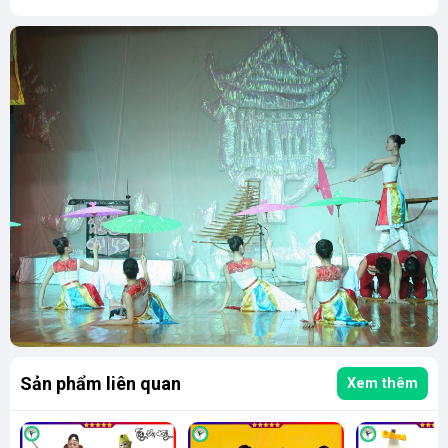
Sản phẩm liên quan
Xem thêm