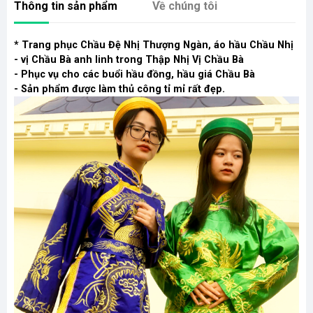
Thông tin sản phẩm
Về chúng tôi
* Trang phục Chầu Đệ Nhị Thượng Ngàn, áo hầu Chầu Nhị
- vị Chầu Bà anh linh trong Thập Nhị Vị Chầu Bà
- Phục vụ cho các buổi hầu đồng, hầu giá Chầu Bà
- Sản phẩm được làm thủ công tỉ mỉ rất đẹp.